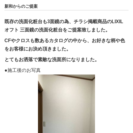
新和からのご提案
既存の洗面化粧台も3面鏡の為、チラシ掲載商品のLIXIL
オフト 三面鏡の洗面化粧台をご提案致しました。
CFやクロスも数あるカタログの中から、お好きな柄や色
をお客様にお決め頂きました。
とてもお洒落で素敵な洗面所になりました。
●施工後のお写真