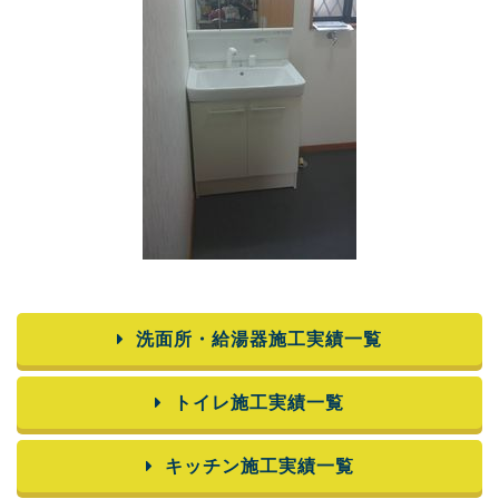
洗面所・給湯器施工実績一覧
トイレ施工実績一覧
キッチン施工実績一覧