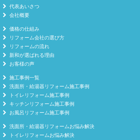
代表あいさつ
会社概要
価格の仕組み
リフォーム会社の選び方
リフォームの流れ
新和が選ばれる理由
お客様の声
施工事例一覧
洗面所・給湯器リフォーム施工事例
トイレリフォーム施工事例
キッチンリフォーム施工事例
お風呂リフォーム施工事例
洗面所・給湯器リフォームお悩み解決
トイレリフォームお悩み解決