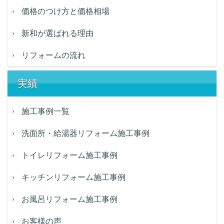
価格のつけ方と価格相場
新和が選ばれる理由
リフォームの流れ
実績
施工事例一覧
洗面所・給湯器リフォーム施工事例
トイレリフォーム施工事例
キッチンリフォーム施工事例
お風呂リフォーム施工事例
お客様の声