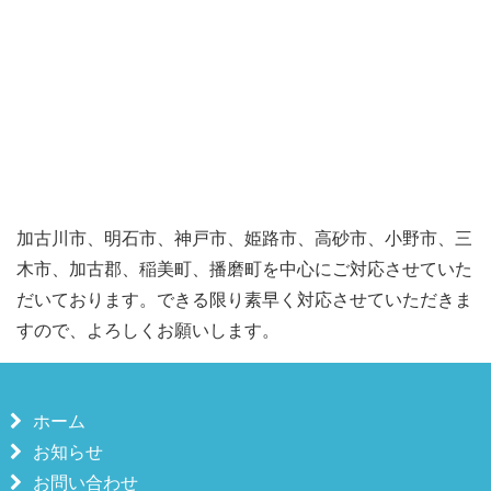
加古川市、明石市、神戸市、姫路市、高砂市、小野市、三
木市、加古郡、稲美町、播磨町を中心にご対応させていた
だいております。できる限り素早く対応させていただきま
すので、よろしくお願いします。
ホーム
お知らせ
お問い合わせ