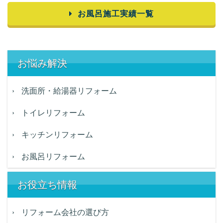
お風呂施工実績一覧
お悩み解決
洗面所・給湯器リフォーム
トイレリフォーム
キッチンリフォーム
お風呂リフォーム
お役立ち情報
リフォーム会社の選び方