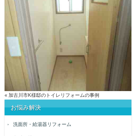
«
加古川市K様邸のトイレリフォームの事例
お悩み解決
洗面所・給湯器リフォーム