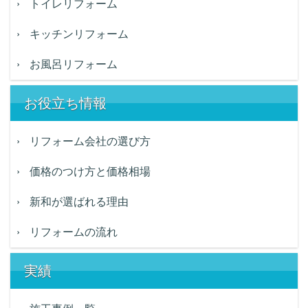
トイレリフォーム
キッチンリフォーム
お風呂リフォーム
お役立ち情報
リフォーム会社の選び方
価格のつけ方と価格相場
新和が選ばれる理由
リフォームの流れ
実績