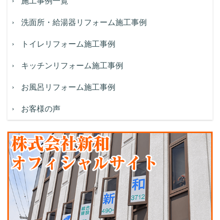
施工事例一覧
洗面所・給湯器リフォーム施工事例
トイレリフォーム施工事例
キッチンリフォーム施工事例
お風呂リフォーム施工事例
お客様の声