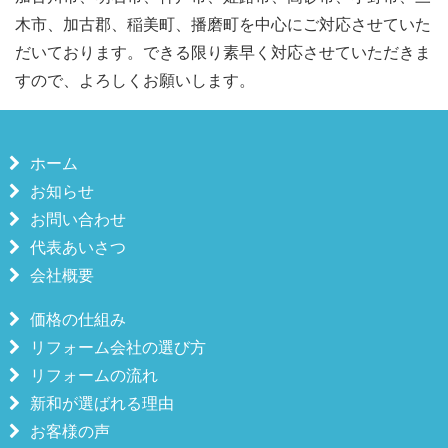
木市、加古郡、稲美町、播磨町を中心にご対応させていた
だいております。できる限り素早く対応させていただきま
すので、よろしくお願いします。
ホーム
お知らせ
お問い合わせ
代表あいさつ
会社概要
価格の仕組み
リフォーム会社の選び方
リフォームの流れ
新和が選ばれる理由
お客様の声