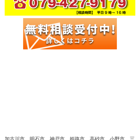
加古川市、明石市、神戸市、姫路市、高砂市、小野市、三