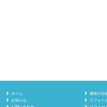
ホーム
価格の仕
お知らせ
リフォー
お問い合わせ
リフォー