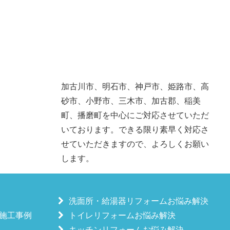
加古川市、明石市、神戸市、姫路市、高
砂市、小野市、三木市、加古郡、稲美
町、播磨町を中心にご対応させていただ
いております。できる限り素早く対応さ
せていただきますので、よろしくお願い
します。
洗面所・給湯器リフォームお悩み解決
施工事例
トイレリフォームお悩み解決
キッチンリフォームお悩み解決