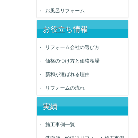
お風呂リフォーム
お役立ち情報
リフォーム会社の選び方
価格のつけ方と価格相場
新和が選ばれる理由
リフォームの流れ
実績
施工事例一覧