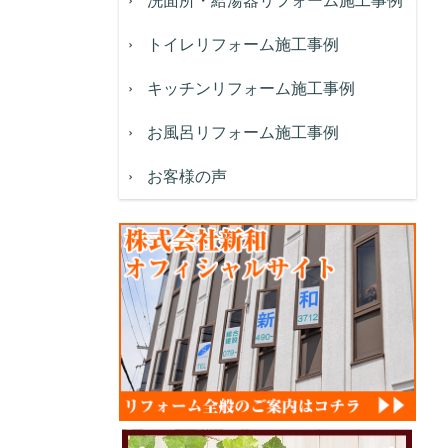
洗面所・給湯器リフォーム施工事例
トイレリフォーム施工事例
キッチンリフォーム施工事例
お風呂リフォーム施工事例
お客様の声