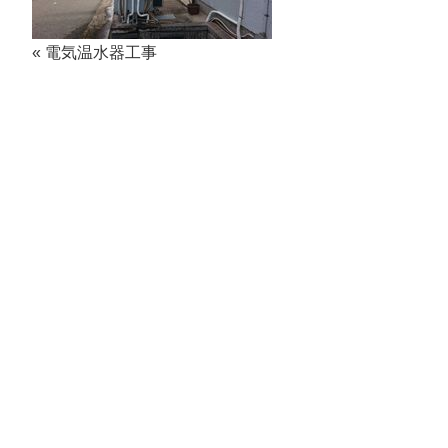
«
電気温水器工事