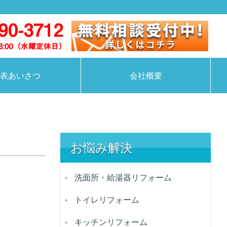
表あいさつ
会社概要
お悩み解決
洗面所・給湯器リフォーム
トイレリフォーム
キッチンリフォーム