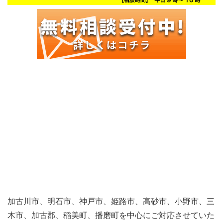
加古川市、明石市、神戸市、姫路市、高砂市、小野市、三
木市、加古郡、稲美町、播磨町を中心にご対応させていた