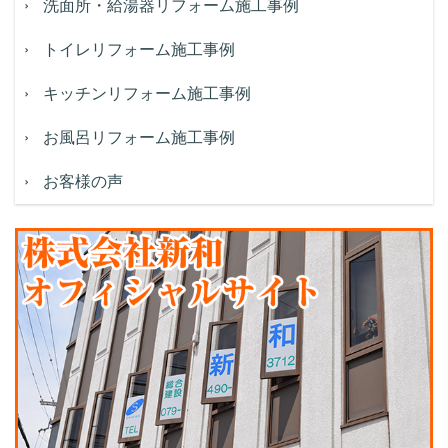
洗面所・給湯器リフォーム施工事例
トイレリフォーム施工事例
キッチンリフォーム施工事例
お風呂リフォーム施工事例
お客様の声