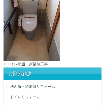
«
トイレ新設・床補修工事
お悩み解決
洗面所・給湯器リフォーム
トイレリフォーム