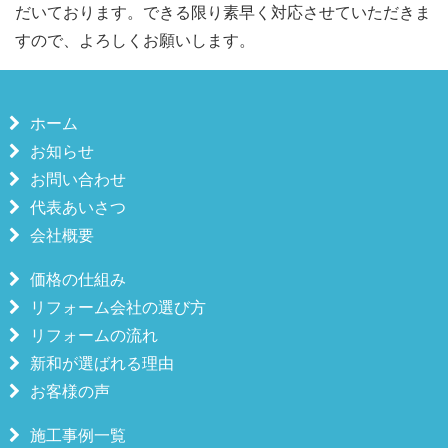
だいております。できる限り素早く対応させていただきま
すので、よろしくお願いします。
ホーム
お知らせ
お問い合わせ
代表あいさつ
会社概要
価格の仕組み
リフォーム会社の選び方
リフォームの流れ
新和が選ばれる理由
お客様の声
施工事例一覧