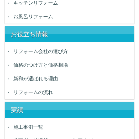
キッチンリフォーム
お風呂リフォーム
お役立ち情報
リフォーム会社の選び方
価格のつけ方と価格相場
新和が選ばれる理由
リフォームの流れ
実績
施工事例一覧